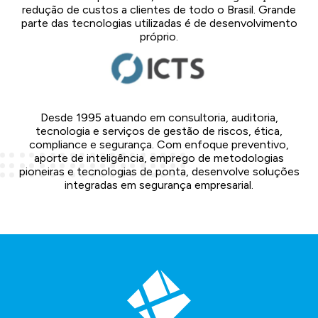
redução de custos a clientes de todo o Brasil. Grande
parte das tecnologias utilizadas é de desenvolvimento
próprio.
Desde 1995 atuando em consultoria, auditoria,
tecnologia e serviços de gestão de riscos, ética,
compliance e segurança. Com enfoque preventivo,
aporte de inteligência, emprego de metodologias
pioneiras e tecnologias de ponta, desenvolve soluções
integradas em segurança empresarial.