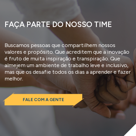
FAÇA PARTE DO NOSSO TIME
Buscamos pessoas que compartilhem nossos
valores e propósito. Que acreditem que a inovação
é fruto de muita inspiração e transpiração. Que
almejem um ambiente de trabalho leve e inclusivo,
mas que os desafie todos os dias a aprender e fazer
melhor.
FALE COM A GENTE