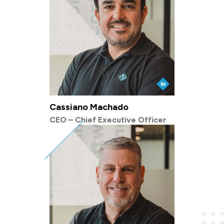
Cassiano Machado
CEO – Chief Executive Officer