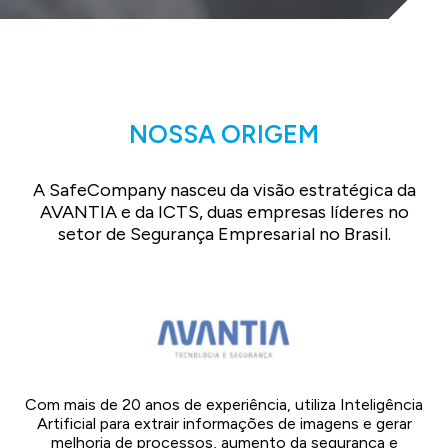
NOSSA ORIGEM
A SafeCompany nasceu da visão estratégica da
AVANTIA e da ICTS, duas empresas líderes no
setor de Segurança Empresarial no Brasil.
Com mais de 20 anos de experiência, utiliza Inteligência
Artificial para extrair informações de imagens e gerar
melhoria de processos, aumento da segurança e