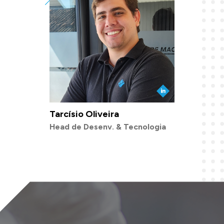
Tarcísio Oliveira
Head de Desenv. & Tecnologia