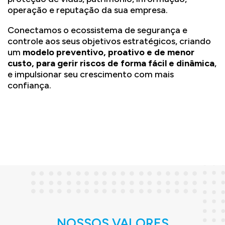
operação e reputação da sua empresa.
Conectamos o ecossistema de segurança e
controle aos seus objetivos estratégicos, criando
um
modelo preventivo, proativo e de menor
custo, para gerir riscos de forma fácil e dinâmica
,
e impulsionar seu crescimento com mais
confiança.
NOSSOS VALORES