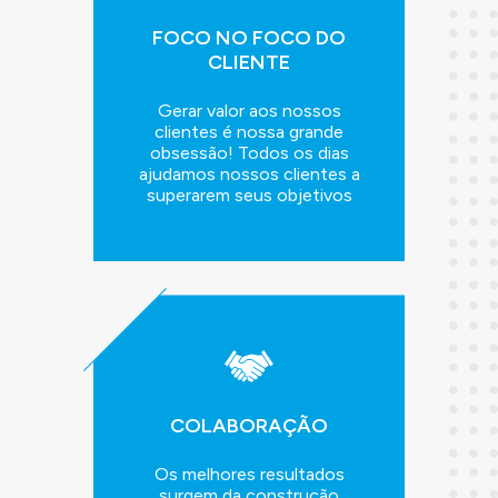
FOCO NO FOCO DO
CLIENTE
Gerar valor aos nossos
clientes é nossa grande
obsessão! Todos os dias
ajudamos nossos clientes a
superarem seus objetivos
COLABORAÇÃO
Os melhores resultados
surgem da construção