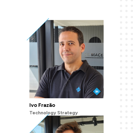
Ivo Frazão
Technology Strategy