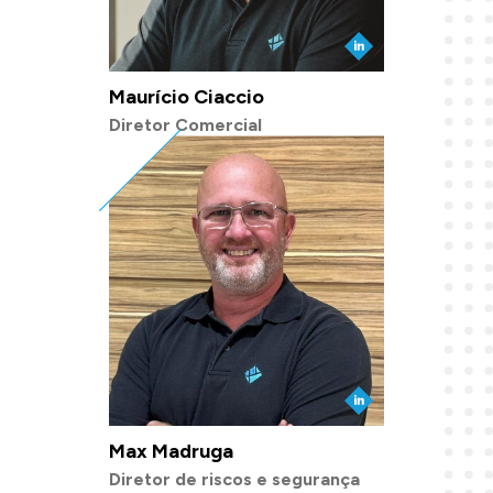
Maurício Ciaccio
Diretor Comercial
Max Madruga
Diretor de riscos e segurança