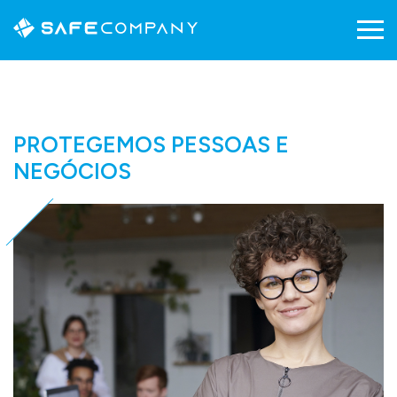
PROTEGEMOS PESSOAS E
NEGÓCIOS