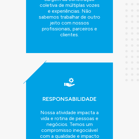
coletiva de múltiplas vozes
e experiências. Não
sabemos trabalhar de outro
jeito com nossos
profissionais, parceiros e
clientes.
RESPONSABILIDADE
Nossa atividade impacta a
vida e rotina de pessoas e
negócios. Temos um
compromisso inegociável
com a qualidade e impacto