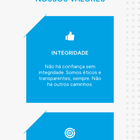
INTEGRIDADE
Não há confiança sem
integridade. Somos éticos e
transparentes, sempre. Não
há outros caminhos.