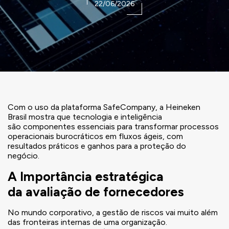
22/06/2026
Com o uso da plataforma SafeCompany, a Heineken
Brasil mostra que tecnologia e inteligência
são componentes essenciais para transformar processos
operacionais burocráticos em fluxos ágeis, com
resultados práticos e ganhos para a proteção do
negócio.
A Importância estratégica
da avaliação de fornecedores
No mundo corporativo, a gestão de riscos vai muito além
das fronteiras internas de uma organização.