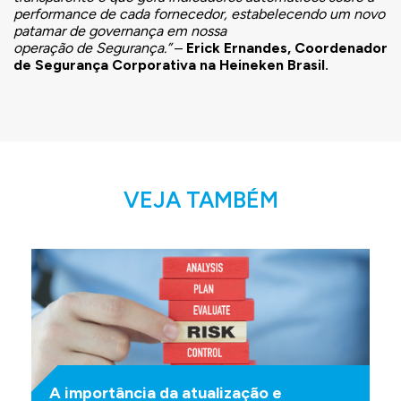
performance de cada fornecedor, estabelecendo um novo
patamar de governança em nossa
operação de Segurança.”
–
Erick Ernandes, Coordenador
de Segurança Corporativa na Heineken Brasil.
VEJA TAMBÉM
A importância da atualização e