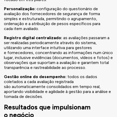
Personalização:
configuração do questionário de
avaliação dos fornecedores de segurança de forma
simples e estruturada, permitindo o agrupamento,
ordenação e a atribuição de pesos específicos para
cada item avaliado.
Registro digital centralizado:
as avaliações passaram a
ser realizadas periodicamente através do sistema,
utilizando uma interface intuitiva para gestores
e fornecedores, concentrando as informações num único
lugar, inclusive evidências (documentos, vídeos e fotos) e
observações que suportam a avaliação e garantem total
transparência e rastreabilidade ao processo.
Gestão online do desempenho:
todos os dados
coletados a cada avaliação registrada
são automaticamente consolidados em tempo real,
aportando visibilidade e agilidade à gestão para a análise e
tomada de decisões.
Resultados que impulsionam
o negócio