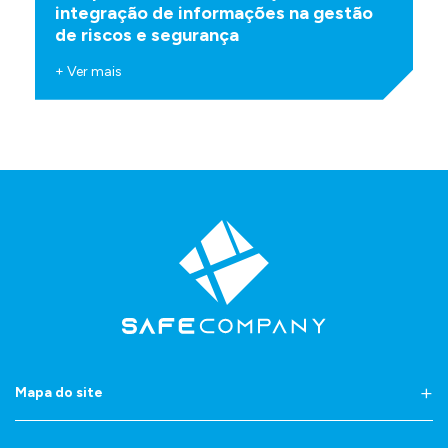
integração de informações na gestão
de riscos e segurança
+ Ver mais
Mapa do site