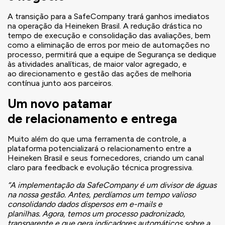
A transição para a SafeCompany trará ganhos imediatos
na operação da Heineken Brasil. A redução drástica no
tempo de execução e consolidação das avaliações, bem
como a eliminação de erros por meio de automações no
processo, permitirá que a equipe de Segurança se dedique
às atividades analíticas, de maior valor agregado, e
ao direcionamento e gestão das ações de melhoria
contínua junto aos parceiros.
Um novo patamar
de relacionamento e entrega
Muito além do que uma ferramenta de controle, a
plataforma potencializará o relacionamento entre a
Heineken Brasil e seus fornecedores, criando um canal
claro para feedback e evolução técnica progressiva.
“A implementação da SafeCompany é um divisor de águas
na nossa gestão. Antes, perdíamos um tempo valioso
consolidando dados dispersos em e-mails e
planilhas. Agora, temos um processo padronizado,
transparente e que gera indicadores automáticos sobre a