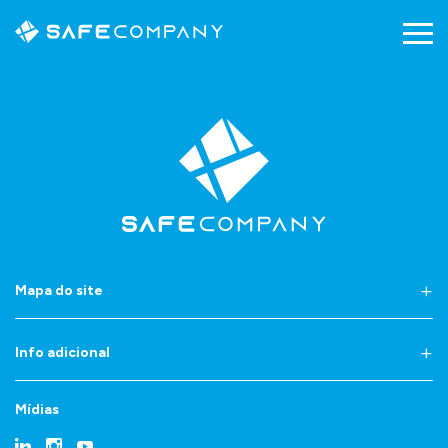
Mapa do site
Info adicional
Mídias